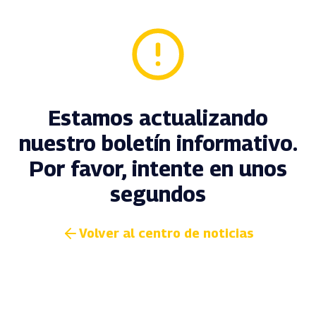
Estamos actualizando
nuestro boletín informativo.
Por favor, intente en unos
segundos
Volver al centro de noticias