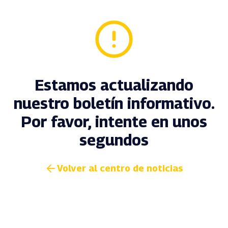
Estamos actualizando
nuestro boletín informativo.
Por favor, intente en unos
segundos
Volver al centro de noticias